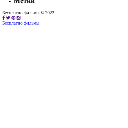
Метки
Бесплатно фильмы © 2022
Бесплатно фильмы