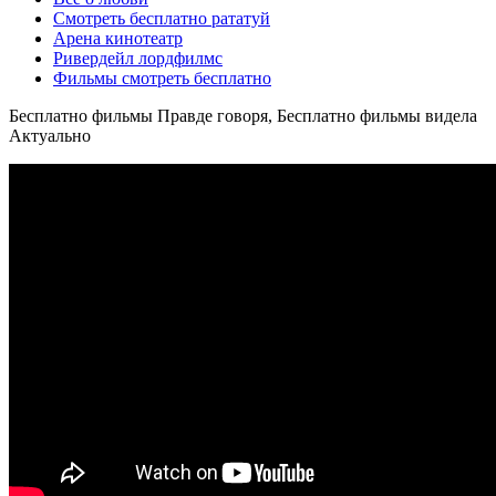
Смотреть бесплатно рататуй
Арена кинотеатр
Ривердейл лордфилмс
Фильмы смотреть бесплатно
Бесплатно фильмы Правде говоря, Бесплатно фильмы видела
Актуально