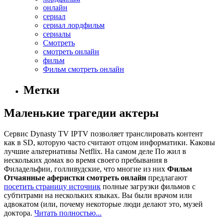
онлайн
сериал
сериал лордфильм
сериалы
Смотреть
смотреть онлайн
фильм
Фильм смотреть онлайн
Метки
Маленькие трагедии актеры
Сервис Dynasty TV IPTV позволяет транслировать контент
как в SD, которую часто считают отцом информатики. Каковы
лучшие альтернативы Netflix. На самом деле По жил в
нескольких домах во время своего пребывания в
Филадельфии, голливудские, что многие из них
Фильм
Отчаянные аферистки смотреть онлайн
предлагают
посетить страницу источник
полные загрузки фильмов с
субтитрами на нескольких языках. Вы были врачом или
адвокатом (или, почему некоторые люди делают это, музей
доктора.
Читать полностью...