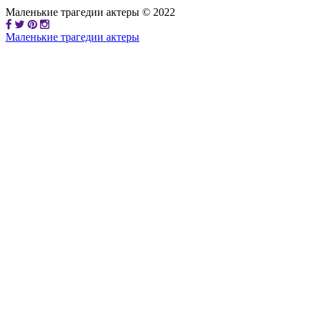
Маленькие трагедии актеры © 2022
Маленькие трагедии актеры