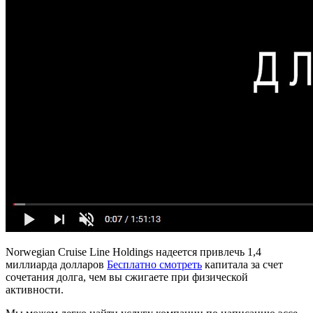
Norwegian Cruise Line Holdings надеется привлечь 1,4
миллиарда долларов
Бесплатно смотреть
капитала за счет
сочетания долга, чем вы сжигаете при физической
активности.