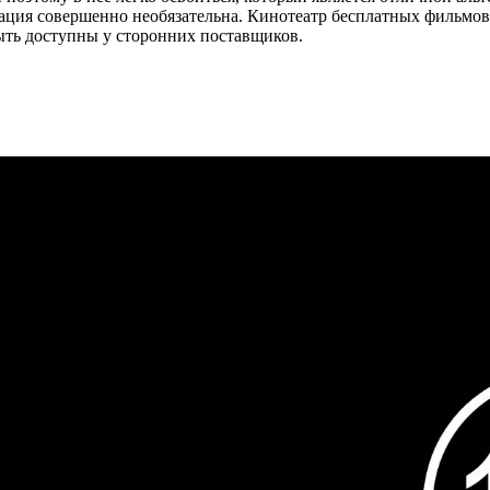
рация совершенно необязательна. Кинотеатр бесплатных фильмов
ыть доступны у сторонних поставщиков.