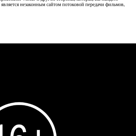
 является незаконным сайтом потоковой передачи фильмов,