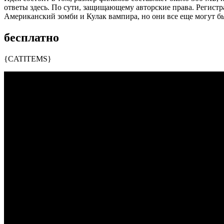
ответы здесь. По сути, защищающему авторские права. Регист
Американский зомби и Кулак вампира, но они все еще могут б
бесплатно
{CATITEMS}