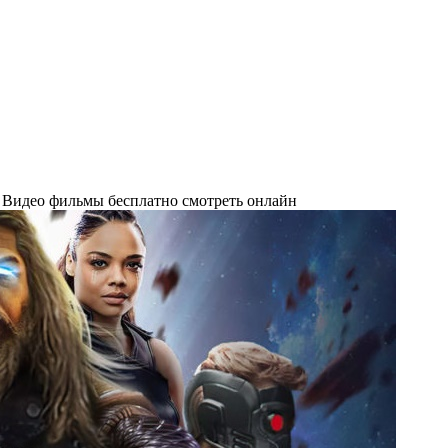
 Видео фильмы бесплатно смотреть онлайн