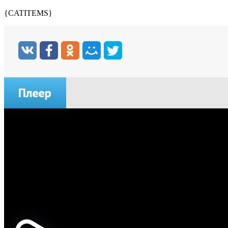
{CATITEMS}