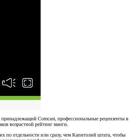
ир, принадлежащий Comcast, профессиональные рецензенты в
аков возрастной рейтинг манги.
 их по отдельности или сразу, чем Капитолий штата, чтобы