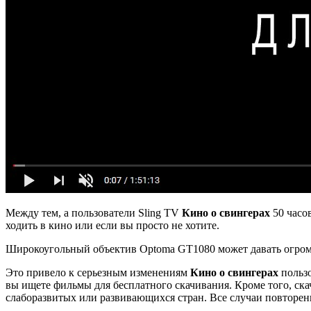
Между тем, а пользователи Sling TV
Кино о свингерах
50 часо
ходить в кино или если вы просто не хотите.
Широкоугольный объектив Optoma GT1080 может давать огром
Это привело к серьезным изменениям
Кино о свингерах
пользо
вы ищете фильмы для бесплатного скачивания. Кроме того, ск
слаборазвитых или развивающихся стран. Все случаи повторен