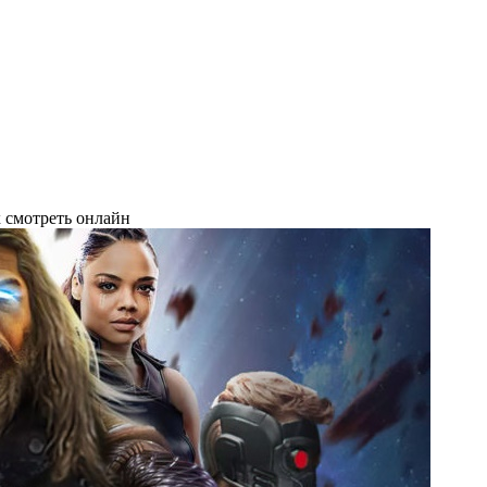
 смотреть онлайн